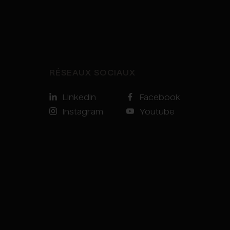
RÉSEAUX SOCIAUX
LinkedIn
Facebook
Instagram
Youtube