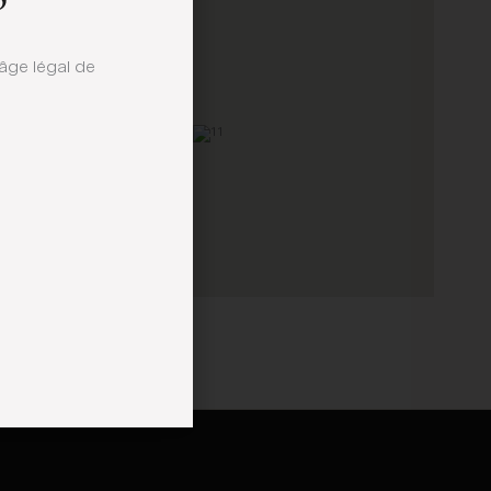
’âge légal de